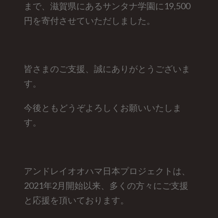
まで、滋賀県にあるサンタナ学園に19,500
円を寄付させていただしました。
皆さまのご支援、誠にありがとうございま
す。
今後ともどうぞよろしくお願いいたしま
す。
アンドレイオオハマ日本プロジェクトは、
2021年2月開始以来、多くの方々にご支援
と応援を頂いております。