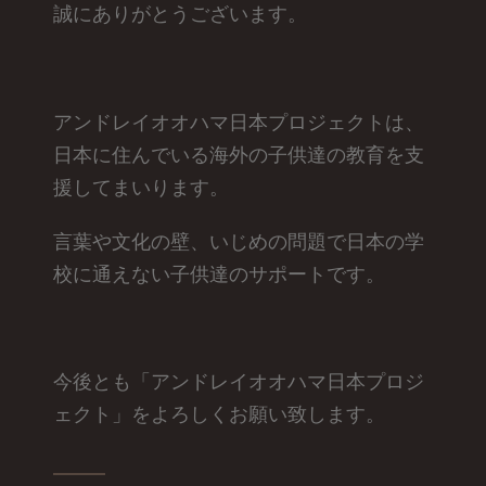
誠にありがとうございます。
アンドレイオオハマ日本プロジェクトは、
日本に住んでいる海外の子供達の教育を支
援してまいります。
言葉や文化の壁、いじめの問題で日本の学
校に通えない子供達のサポートです。
今後とも「アンドレイオオハマ日本プロジ
ェクト」をよろしくお願い致します。